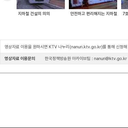
지하철 건설의 의의
안전하고 편리해지는 지하철
7
영상자료 이용을 원하시면 KTV 나누리(nanuri.ktv.go.kr)를 통해 신청
영상자료 이용문의
한국정책방송원 아카이브팀 : nanuri@ktv.go.kr