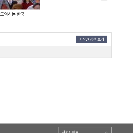
 도약하는 한국
저작권 정책 보기
관련사이트