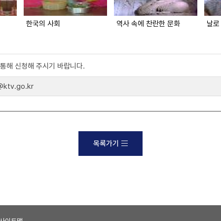
한국의 사회
역사 속에 찬란한 문화
날로
)를 통해 신청해 주시기 바랍니다.
tv.go.kr
목록가기