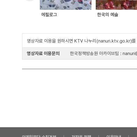
에필로그
한국의 예술
영상자료 이용을 원하시면 KTV 나누리(nanuri.ktv.go.kr
영상자료 이용문의
한국정책방송원 아카이브팀 : nanuri@k