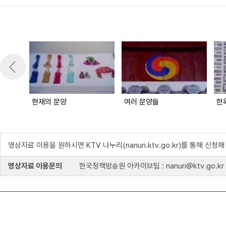
현재의 문양
여러 문양들
한
영상자료 이용을 원하시면 KTV 나누리(nanuri.ktv.go.kr)를 통해 신청
영상자료 이용문의
한국정책방송원 아카이브팀 : nanuri@ktv.go.kr