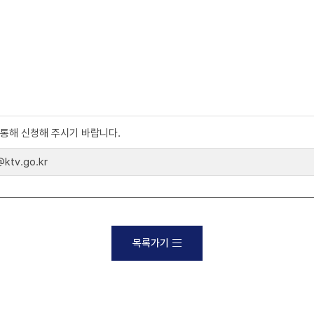
)를 통해 신청해 주시기 바랍니다.
tv.go.kr
목록가기