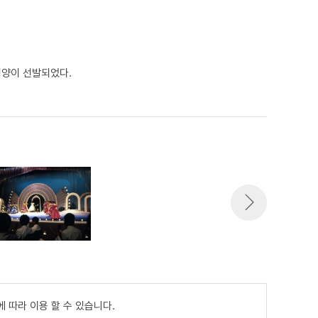
영양이 선발되었다.
 따라 이용 할 수 있습니다.