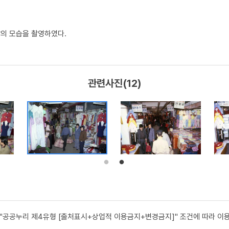
장의 모습을 촬영하였다.
관련사진(12)
 "공공누리 제4유형 [출처표시+상업적 이용금지+변경금지]" 조건에 따라 이용