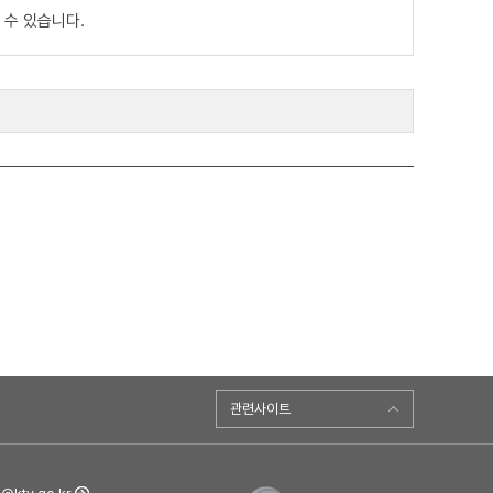
 수 있습니다.
관련사이트