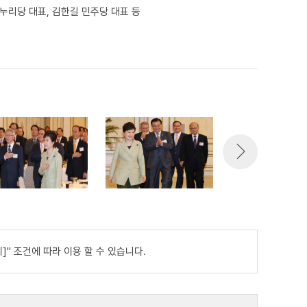
누리당 대표, 김한길 민주당 대표 등
" 조건에 따라 이용 할 수 있습니다.