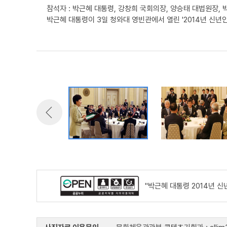
참석자 : 박근혜 대통령, 강창희 국회의장, 양승태 대법원장,
박근혜 대통령이 3일 청와대 영빈관에서 열린 '2014년 신년
"박근혜 대통령 2014년 