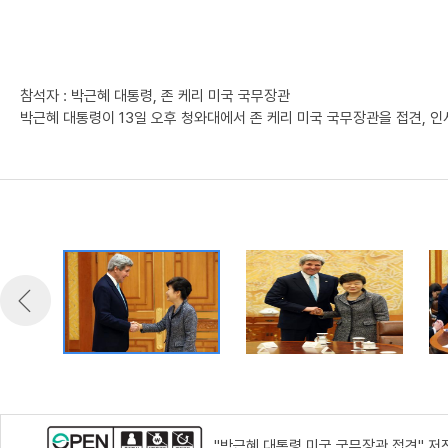
참석자 : 박근혜 대통령, 존 케리 미국 국무장관
박근혜 대통령이 13일 오후 청와대에서 존 케리 미국 국무장관을 접견, 인
"박근혜 대통령 미국 국무장관 접견" 저