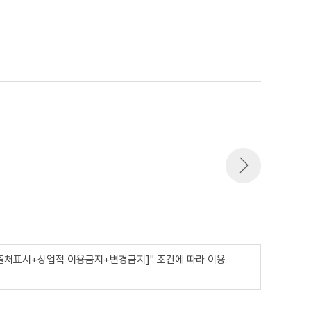
출처표시+상업적 이용금지+변경금지]" 조건에 따라 이용