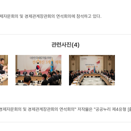
경제자문회의 및 경제관계장관회의 연석회의에 참석하고 있다.
관련사진(4)
민경제자문회의 및 경제관계장관회의 연석회의" 저작물은 "공공누리 제4유형 [