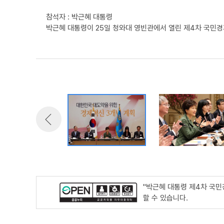
참석자 : 박근혜 대통령
박근혜 대통령이 25일 청와대 영빈관에서 열린 제4차 국민
"박근혜 대통령 제4차 국
할 수 있습니다.