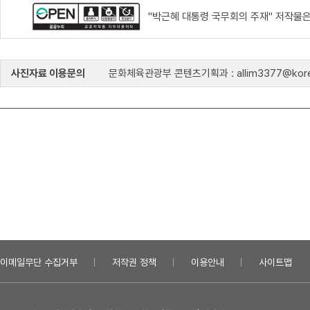
"박근혜 대통령 국무회의 주재" 저작물은
사진자료 이용문의
문화체육관광부 콘텐츠기획과 : allim3377@kore
이메일무단 수집거부
저작권 정책
이용안내
사이트맵