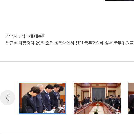
참석자 : 박근혜 대통령
박근혜 대통령이 29일 오전 청와대에서 열린 국무회의에 앞서 국무위원들