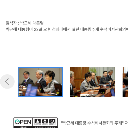
참석자 : 박근혜 대통령
박근혜 대통령이 22일 오후 청와대에서 열린 대통령주재 수석비서관회의
"박근혜 대통령 수석비서관회의 주재" 저