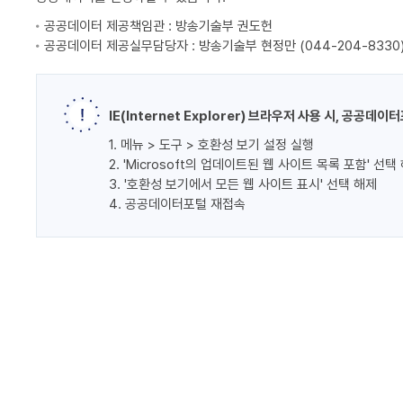
공공데이터 제공책임관 : 방송기술부 권도헌
공공데이터 제공실무담당자 : 방송기술부 현정만 (044-204-8330
IE(Internet Explorer) 브라우저 사용 시, 공공
1. 메뉴 > 도구 > 호환성 보기 설정 실행
2. 'Microsoft의 업데이트된 웹 사이트 목록 포함' 선택
3. '호환성 보기에서 모든 웹 사이트 표시' 선택 해제
4. 공공데이터포털 재접속