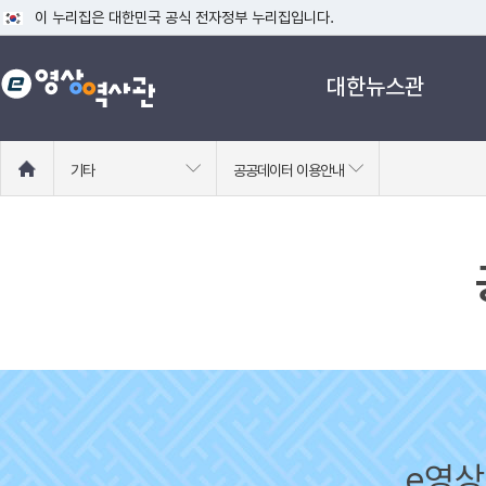
이 누리집은 대한민국 공식 전자정부 누리집입니다.
공식 누리집 주소 확인하기
대한뉴스관
go.kr 주소를 사용하는 누리집은 대한민국 정부기관이 관리하는 누리집입니다
이밖에 or.kr 또는 .kr등 다른 도메인 주소를 사용하고 있다면 아래 URL에
운영중인 공식 누리집보기
홈
기타
공공데이터 이용안내
으
로
이
동
e영