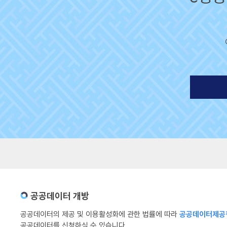
공공데이터 개방
공공데이터의 제공 및 이용활성화에 관한 법률에 따라
공공데이터제공책
공공데이터를 신청하실 수 있습니다.