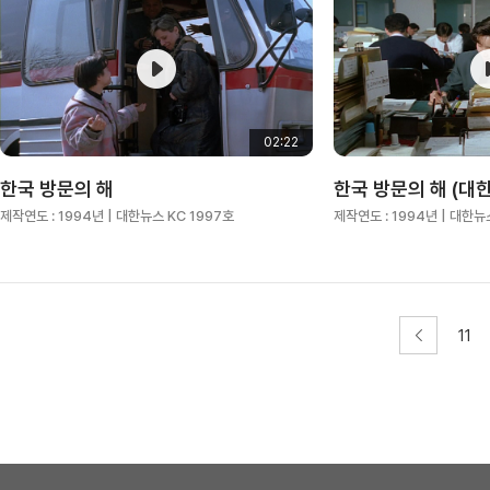
02:22
한국 방문의 해
한국 방문의 해 (대한
제작연도 :
1994년
| 대한뉴스 KC 1997호
제작연도 :
1994년
| 대한뉴
11