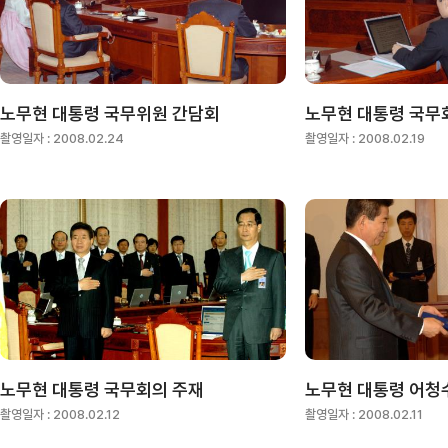
노무현 대통령 국무위원 간담회
노무현 대통령 국무
촬영일자 :
2008.02.24
촬영일자 :
2008.02.19
노무현 대통령 국무회의 주재
촬영일자 :
2008.02.12
촬영일자 :
2008.02.11