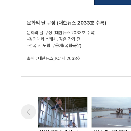
문화의 달 구성 (대한뉴스 2033호 수록)
문화의 달 구성 (대한뉴스 2033호 수록)
-경연대회 스케치, 젊은 작가 전
-전국 시.도립 무용제(국립극장)
출처 : 대한뉴스_KC 제 2033호