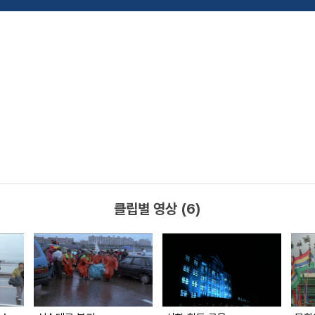
클립별 영상 (6)