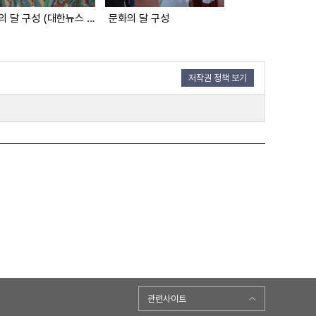
문화의 달 구성 (대한뉴스 2033호 수록)
문화의 달 구성
저작권 정책 보기
관련사이트