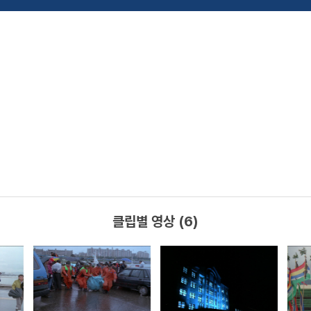
클립별 영상 (6)