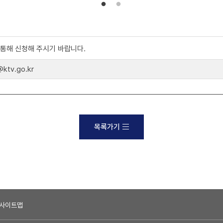
)를 통해 신청해 주시기 바랍니다.
tv.go.kr
목록가기
사이트맵