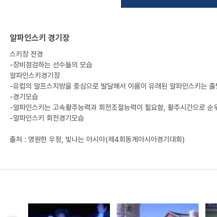
알파인스키 경기장
스키장 전경
-장비점검하는 선수들의 모습
알파인스키경기장
-유럽의 알프스지방을 중심으로 발달해서 이름이 유래된 알파인스키는 
-경기모습
-알파인스키는 고속활주능력과 회전조절능력이 필요함, 활주시간으로 순
-알파인스키 회전경기모습
출처 : 영원한 우정, 빛나는 아시아(제4회동계아시아경기대회)