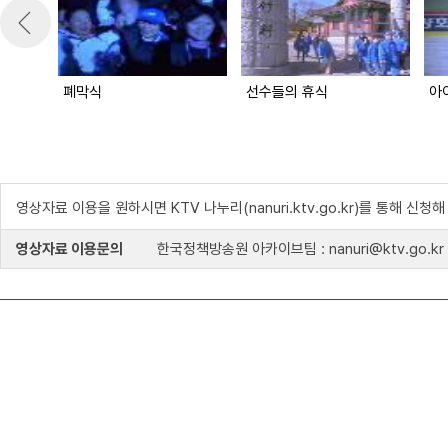
폐막식
선수들의 휴식
영상자료 이용을 원하시면 KTV 나누리(nanuri.ktv.go.kr)를 통해 신청
영상자료 이용문의
한국정책방송원 아카이브팀 : nanuri@ktv.go.kr