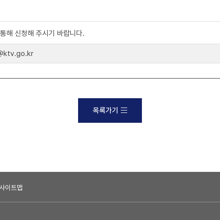
)를 통해 신청해 주시기 바랍니다.
tv.go.kr
목록가기
사이트맵