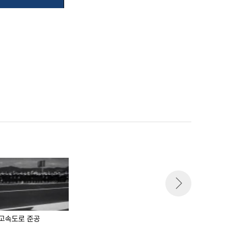
고속도로 준공