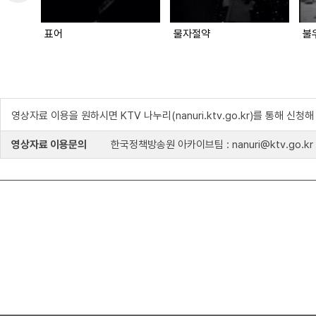
표어
물자절약
불
영상자료 이용을 원하시면 KTV 나누리(nanuri.ktv.go.kr)를 통해 신청
영상자료 이용문의
한국정책방송원 아카이브팀 : nanuri@ktv.go.kr