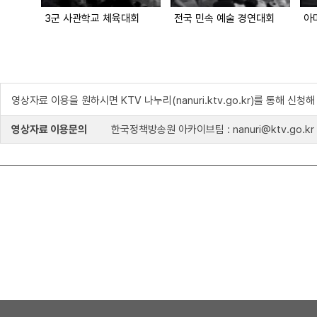
3군 사관학교 체육대회
전국 민속 예술 경연대회
아
영상자료 이용을 원하시면 KTV 나누리(nanuri.ktv.go.kr)를 통해 신청
영상자료 이용문의
한국정책방송원 아카이브팀 : nanuri@ktv.go.kr