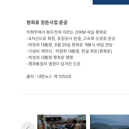
평화로 정돈사업 준공
의정부에서 동두천에 이르는 20KM 새길 평화로
-4차선으로 확장, 포장공사 완결, 고속화 도로로 준공
-박정희 대통령, 9월 29일 평화로 개통식 테잎 컷팅
-기념비 제막식 : 박정희 대통령, 한글 휘호(평화로)
-박정희 대통령 평화로 명명
-평화통일의 염원이 담겨진 도로
출처 : 대한뉴스 제 1050호