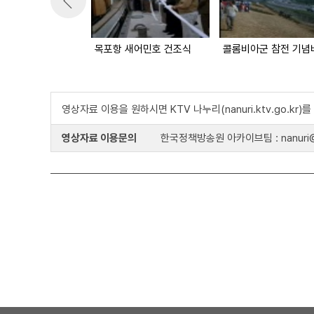
목포항 새어민호 건조식
영상자료 이용을 원하시면 KTV 나누리(nanuri.ktv.go.kr
영상자료 이용문의
한국정책방송원 아카이브팀 : nanuri@k