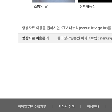
소방의 날
산학협동상
영상자료 이용을 원하시면 KTV 나누리(nanuri.ktv.go.kr
영상자료 이용문의
한국정책방송원 아카이브팀 : nanuri@k
이메일무단 수집거부
저작권 정책
이용안내