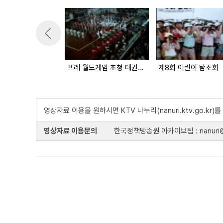
프레 월드게임 초청 태권도 대회
제8회 어린이 탐조회
영상자료 이용을 원하시면 KTV 나누리(nanuri.ktv.go.kr
영상자료 이용문의
한국정책방송원 아카이브팀 : nanuri@k