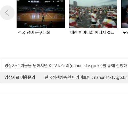
전국 남녀 농구대회
대한 어머니회 에너지 절약 촉진대회
노
영상자료 이용을 원하시면 KTV 나누리(nanuri.ktv.go.kr)를 통해 신청
영상자료 이용문의
한국정책방송원 아카이브팀 : nanuri@ktv.go.kr