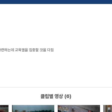
마련하는데 교육열을 집중할 것을 다짐
클립별 영상 (6)