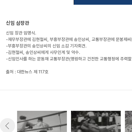
신임 삼장관
신임 장관 임명식.
-재무부장관에 김현철씨, 부흥부장관에 송인상씨, 교통부장관에 문봉제씨
-부흥부장관의 송인상씨의 신임 소감 기자회견.
-김현철씨, 송인상씨에게 사무인계 및 악수.
-신임인사를 하는 문동재 교통부장관(명랑하고 건전한 교통행정에 주력할 
출처 : 대한뉴스 제 117호