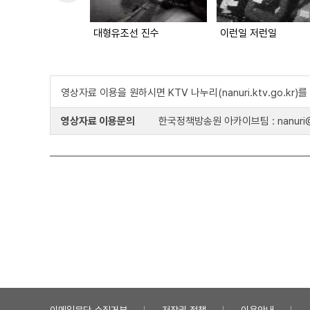
대형유조선 진수
이런일 저런일
영상자료 이용을 원하시면 KTV 나누리(nanuri.ktv.go.kr
영상자료 이용문의
한국정책방송원 아카이브팀 : nanuri@k