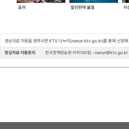
표어
할인판매 물결
아
영상자료 이용을 원하시면 KTV 나누리(nanuri.ktv.go.kr)를 통해 신청
영상자료 이용문의
한국정책방송원 아카이브팀 : nanuri@ktv.go.kr