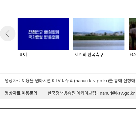
표어
세계의 한국축구
6.
영상자료 이용을 원하시면 KTV 나누리(nanuri.ktv.go.kr)를 통해 신청
영상자료 이용문의
한국정책방송원 아카이브팀 : nanuri@ktv.go.kr