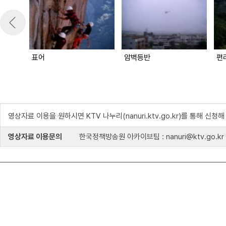
표어
암벽등반
편
영상자료 이용을 원하시면 KTV 나누리(nanuri.ktv.go.kr)를 통해 신청
영상자료 이용문의
한국정책방송원 아카이브팀 : nanuri@ktv.go.kr