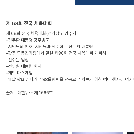
제 68회 전국 체육대회
제 68회 전국 체육대회(전라남도 광주시)
-전두환 대통령 광주방문
-시민들의 환호, 시민들과 악수하는 전두환 대통령
-광주 무등경기장에서 열린 제86회 전국 체육대회 개회식
-선수들 입장
-전두환 대통령 치사
-개막 마스게임
-11달 앞으로 다가온 88올림픽을 성공으로 치루기 위한 예비 행사로 여기
출처 : 대한뉴스 제 1666호