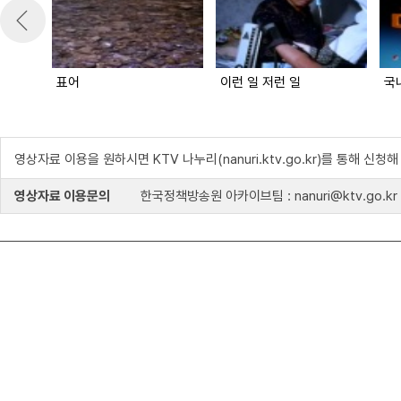
표어
이런 일 저런 일
국
영상자료 이용을 원하시면 KTV 나누리(nanuri.ktv.go.kr)를 통해 신청
영상자료 이용문의
한국정책방송원 아카이브팀 : nanuri@ktv.go.kr