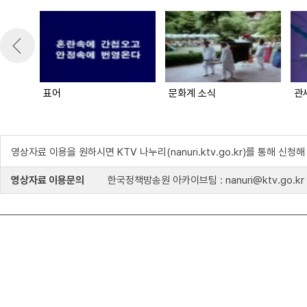
표어
문화계 소식
관
영상자료 이용을 원하시면 KTV 나누리(nanuri.ktv.go.kr)를 통해 신청
영상자료 이용문의
한국정책방송원 아카이브팀 : nanuri@ktv.go.kr