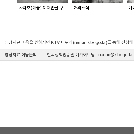
사라호(태풍) 이재민을 구호 합시다
해외소식
아
영상자료 이용을 원하시면 KTV 나누리(nanuri.ktv.go.kr)를 통해 신청
영상자료 이용문의
한국정책방송원 아카이브팀 : nanuri@ktv.go.kr