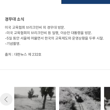
경무대 소식
미국 교육협회 브리크만씨 외 경무대 방문.
-미국 교육협회의 브리크만씨 등 일행, 이승만 대통령을 방문.
-5일 동안 서울에 머물면서 한국의 교육제도와 운영상황을 두루 시찰.
-기념촬영.
출처 : 대한뉴스 제 232호