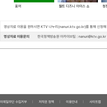
표어
월트 디즈니 아이스 쇼
청
영상자료 이용을 원하시면 KTV 나누리(nanuri.ktv.go.kr)를 통해 신청
영상자료 이용문의
한국정책방송원 아카이브팀 : nanuri@ktv.go.kr
이메일무단 수집거부
저작권 정책
이용안내
사이트맵