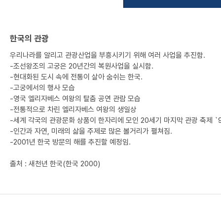
한국의 관광
우리나라를 알리고 관광산업을 부흥시키기 위해 여러 사업을 추진함.
-조선왕조의 고궁은 20년간의 복원사업을 실시함.
-현대화된 도시 속에 전통이 살아 숨쉬는 한국.
-고궁에서의 행사 모습
-영국 엘리자베스 여왕의 탈춤 공연 관람 모습
-전통적으로 차린 엘리자베스 여왕의 생일상
-세계 각국의 관광문화 상품이 한자리에 모인 20세기 마지막 관광 축제 `
-인간과 자연, 미래의 삶을 주제로 많은 볼거리가 펼쳐짐.
-2001년 한국 방문의 해를 추진할 예정임.
출처 : 새천년 한국(한국 2000)