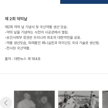
제 2회 약의날
제2회 약의 날 기념식 및 국산약품 생산 모습.
-약의 날을 기념하는 식전이 시공관에서 열림.
-보건사회부 장관은 우리나라 최초의 대한약전을 공표.
-약품 생산모습, 외래품인 페니실린과 마이신도 국내 기술로 생산됨.
-전시된 국산약품.
출처 : 대한뉴스 제 184호