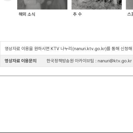
해외 소식
추 수
스
영상자료 이용을 원하시면 KTV 나누리(nanuri.ktv.go.kr)를 통해 신청
영상자료 이용문의
한국정책방송원 아카이브팀 : nanuri@ktv.go.kr