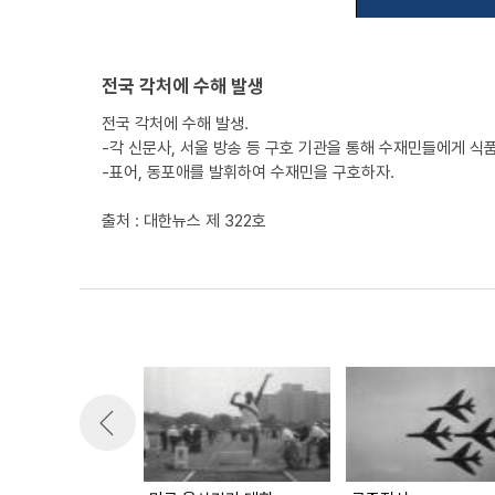
전국 각처에 수해 발생
전국 각처에 수해 발생.
-각 신문사, 서울 방송 등 구호 기관을 통해 수재민들에게 식품
-표어, 동포애를 발휘하여 수재민을 구호하자.
출처 : 대한뉴스 제 322호