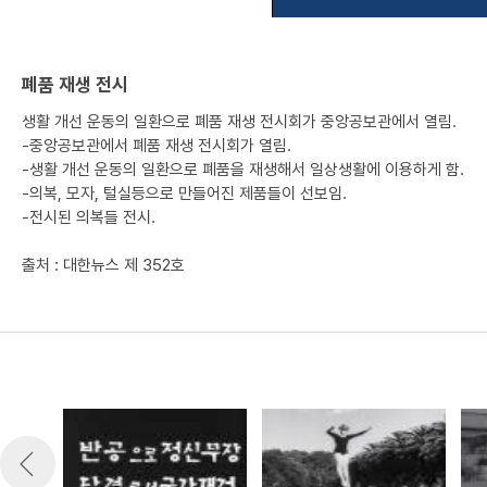
폐품 재생 전시
생활 개선 운동의 일환으로 폐품 재생 전시회가 중앙공보관에서 열림.
-중앙공보관에서 폐품 재생 전시회가 열림.
-생활 개선 운동의 일환으로 폐품을 재생해서 일상생활에 이용하게 함.
-의복, 모자, 털실등으로 만들어진 제품들이 선보임.
-전시된 의복들 전시.
출처 : 대한뉴스 제 352호