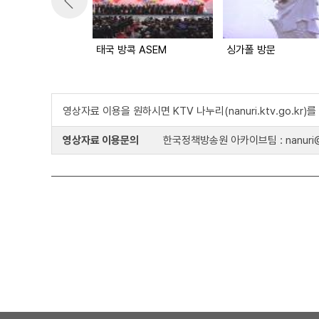
태국 방콕 ASEM
싱가폴 방문
영상자료 이용을 원하시면 KTV 나누리(nanuri.ktv.go.kr
영상자료 이용문의
한국정책방송원 아카이브팀 : nanuri@k