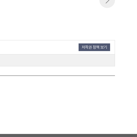
저작권 정책 보기