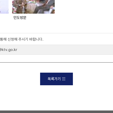
인도방문
)를 통해 신청해 주시기 바랍니다.
tv.go.kr
목록가기