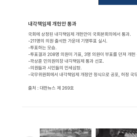
내각책임제 개헌안 통과
국회에 상정된 내각책임제 개헌안이 국회본회의에서 통과.
-211명의 의원 출석한 가운데 기명투표 실시.
-투표하는 모습.
-투표결과 208명 의원이 가표, 3명 의원이 부표를 던져 개헌
-곽상훈 민의원의장 내각책임제 통과 선포.
-의원들과 시민들의 만세삼창.
-국무위원회에서 내각책임제 개정안 정식으로 공포, 허정 국
출처 : 대한뉴스 제 269호