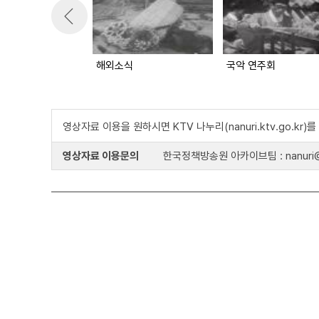
해외소식
국악 연주회
영상자료 이용을 원하시면 KTV 나누리(nanuri.ktv.go.kr
영상자료 이용문의
한국정책방송원 아카이브팀 : nanuri@k