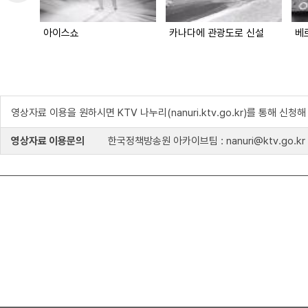
아이스쇼
카나다에 관광도로 신설
베
영상자료 이용을 원하시면 KTV 나누리(nanuri.ktv.go.kr)를 통해 신청
영상자료 이용문의
한국정책방송원 아카이브팀 : nanuri@ktv.go.kr