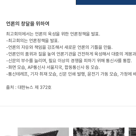
언론의 창달을 위하여
최고회의에서는 언론의 육성을 위한 언론정책을 발표.
-최고회의는 언론정책을 발표.
-언론의 자유와 책임을 강조해서 새로운 언론의 기틀을 만듦.
-언론인의 품위과 질을 높여 언론기관을 건전하게 육성해서 대중의 계몽과
-신문의 부수를 늘리며, 필요 이상의 경쟁을 피하기 위해 통신사를 통합.
-화면 모습, AP통신사 서울지국, 합동통신사 등 모습.
-통신테레프, 기자 취재 모습, 신문 인쇄 발행, 윤전기 가동 모습, 가정에 
출처 : 대한뉴스 제 372호