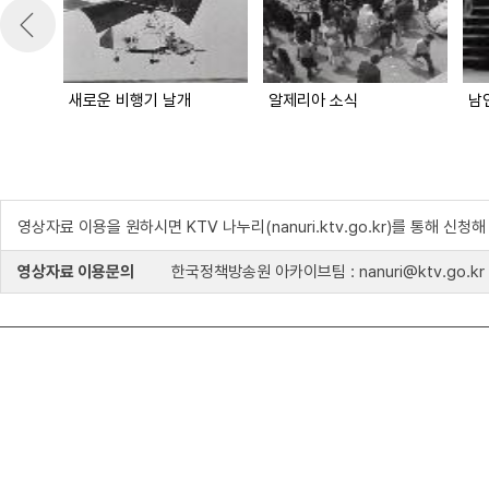
새로운 비행기 날개
알제리아 소식
남
영상자료 이용을 원하시면 KTV 나누리(nanuri.ktv.go.kr)를 통해 신청
영상자료 이용문의
한국정책방송원 아카이브팀 : nanuri@ktv.go.kr