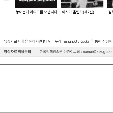
농어촌에 라디오를 보냅시다
아시아 올림픽(제2신)
김
영상자료 이용을 원하시면 KTV 나누리(nanuri.ktv.go.kr)를 통해 신청
영상자료 이용문의
한국정책방송원 아카이브팀 : nanuri@ktv.go.kr