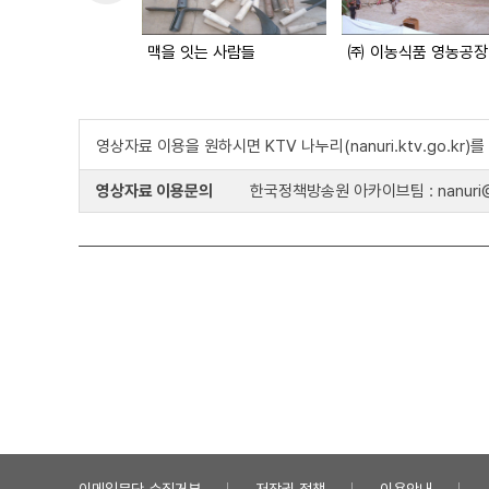
맥을 잇는 사람들
영상자료 이용을 원하시면 KTV 나누리(nanuri.ktv.go.kr
영상자료 이용문의
한국정책방송원 아카이브팀 : nanuri@k