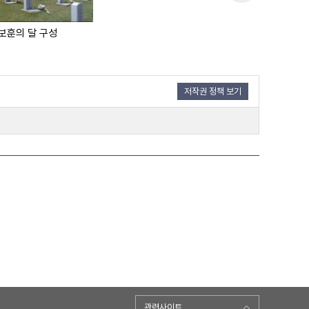
보훈의 달 구성
저작권 정책 보기
관련사이트