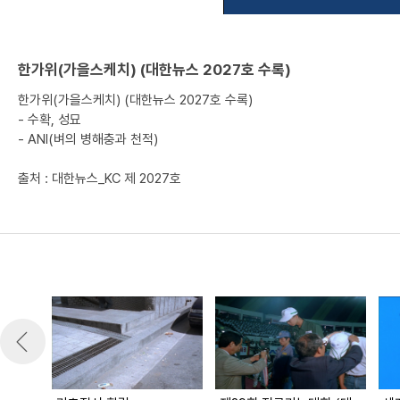
한가위(가을스케치) (대한뉴스 2027호 수록)
한가위(가을스케치) (대한뉴스 2027호 수록)
- 수확, 성묘
- ANI(벼의 병해충과 천적)
출처 : 대한뉴스_KC 제 2027호