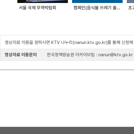
서울 국제 무역박람회
캠페인(음식물 쓰레기 줄이기) (대한뉴스 2029호 수록)
초
영상자료 이용을 원하시면 KTV 나누리(nanuri.ktv.go.kr)를 통해 신청
영상자료 이용문의
한국정책방송원 아카이브팀 : nanuri@ktv.go.kr