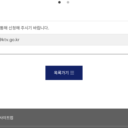
)를 통해 신청해 주시기 바랍니다.
tv.go.kr
목록가기
사이트맵