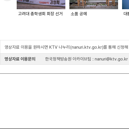
고려대 총학생회 회장 선거
소품 공예
대
영상자료 이용을 원하시면 KTV 나누리(nanuri.ktv.go.kr)를 통해 신청
영상자료 이용문의
한국정책방송원 아카이브팀 : nanuri@ktv.go.kr